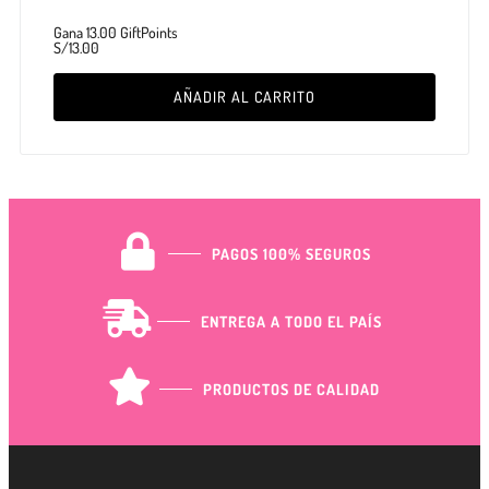
Gana 13.00 GiftPoints
S/
13.00
AÑADIR AL CARRITO
PAGOS 100% SEGUROS
ENTREGA A TODO EL PAÍS
PRODUCTOS DE CALIDAD