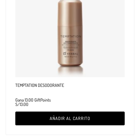
TEMPTATION DESODORANTE
Gana 13.00 GiftPoints
S/
13.00
AÑADIR AL CARRITO