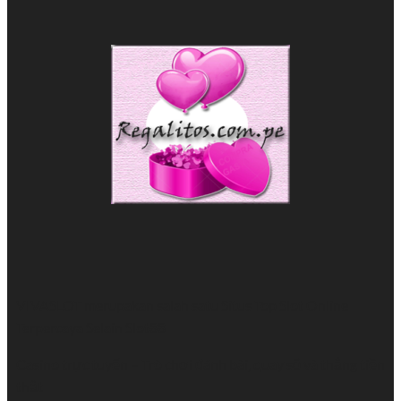
VIVASLOT merupakan salah satu Situs Top
Slot Online
Terpercaya Selain Slot88
Casino trực tuyến
– Trò chơi đánh bài, quay số và thắng tiền
thật