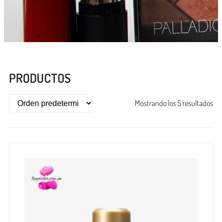
GIFTPOINTS
!Gana GiftPoints por diferentes acciones y
convierte esos GiftPoints en increíbles
recompensas!
Formas de ganar
PRODUCTOS
Mostrando los 5 resultados
Formas de canjear