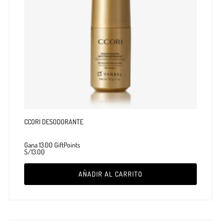
CCORI DESODORANTE
Gana 13.00 GiftPoints
S/
13.00
AÑADIR AL CARRITO