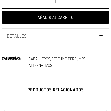
AÑADIR AL CARRITO
DETALLES
CATEGORÍAS:
CABALLEROS
PERFUME
PERFUMES
,
,
ALTERNATIVOS
PRODUCTOS RELACIONADOS