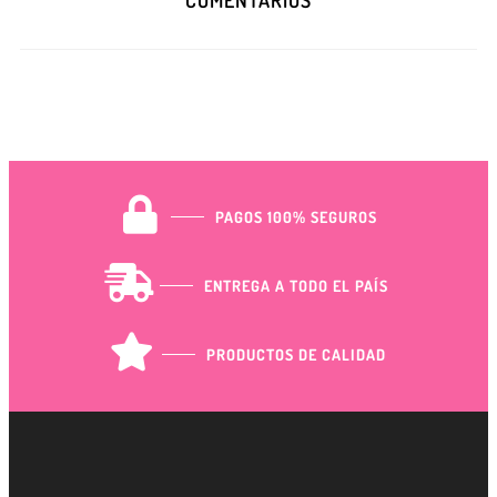
PAGOS 100% SEGUROS
ENTREGA A TODO EL PAÍS
PRODUCTOS DE CALIDAD