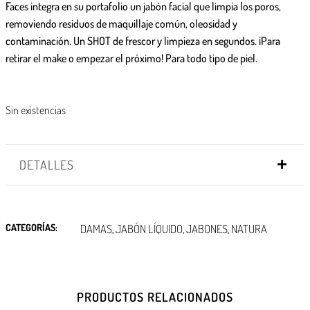
Faces integra en su portafolio un jabón facial que limpia los poros,
removiendo residuos de maquillaje común, oleosidad y
contaminación. Un SHOT de frescor y limpieza en segundos. ¡Para
retirar el make o empezar el próximo! Para todo tipo de piel.
Sin existencias
DETALLES
CATEGORÍAS:
DAMAS
JABÓN LÍQUIDO
JABONES
NATURA
,
,
,
PRODUCTOS RELACIONADOS