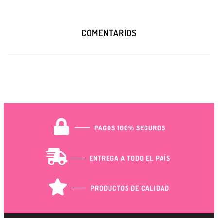
COMENTARIOS
PAGOS 100% SEGUROS
ENTREGA A TODO EL PAÍS
PRODUCTOS DE CALIDAD