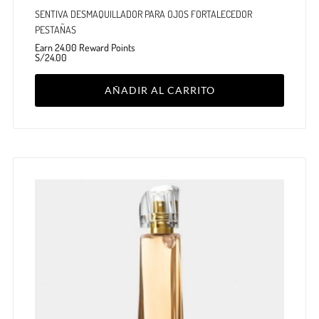
SENTIVA DESMAQUILLADOR PARA OJOS FORTALECEDOR
PESTAÑAS
Earn 24.00 Reward Points
S/
24.00
AÑADIR AL CARRITO