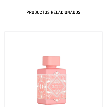
PRODUCTOS RELACIONADOS