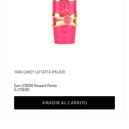
YARA CANDY LATTAFFA (MUJER)
Earn 239.00 Reward Points
S/
239.00
AÑADIR AL CARRITO