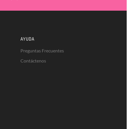
AYUDA
Preguntas Frecuentes
Contáctenos