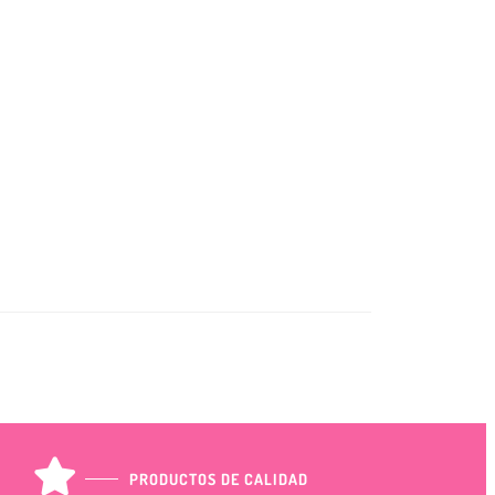
PRODUCTOS DE CALIDAD