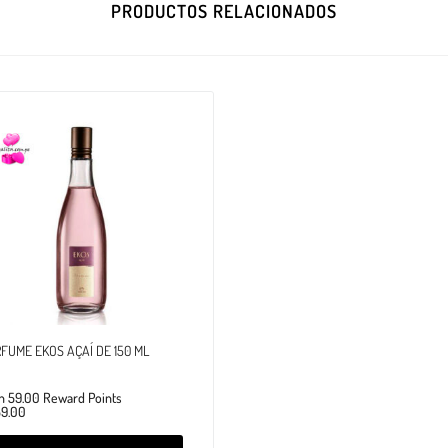
PRODUCTOS RELACIONADOS
FUME EKOS AÇAÍ DE 150 ML
n 59.00 Reward Points
59.00