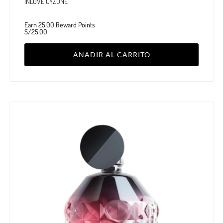
INLOVE CYZONE
Earn 25.00 Reward Points
S/
25.00
AÑADIR AL CARRITO