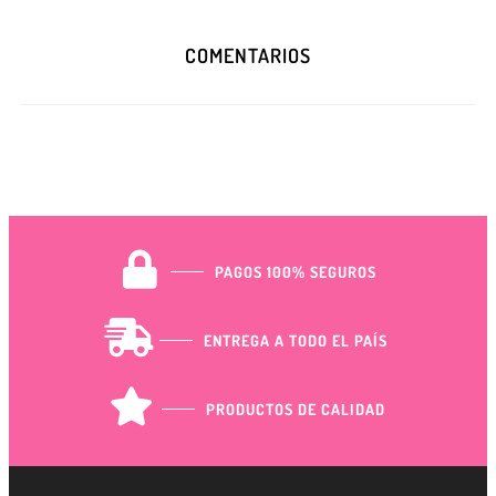
COMENTARIOS
PAGOS 100% SEGUROS
ENTREGA A TODO EL PAÍS
PRODUCTOS DE CALIDAD