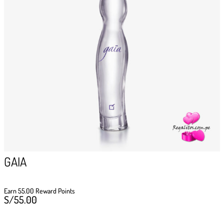
GIFTPOINTS
!Gana GiftPoints por diferentes acciones y
convierte esos GiftPoints en increíbles
recompensas!
Formas de ganar
Formas de canjear
GAIA
Earn 55.00 Reward Points
S/
55.00