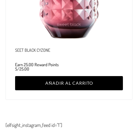
SEET BLACK CYZONE
Earn 25.00 Reward Points
S/
25.00
AÑADIR AL CARRITO
[elfsight_instagram_feed id="1"]