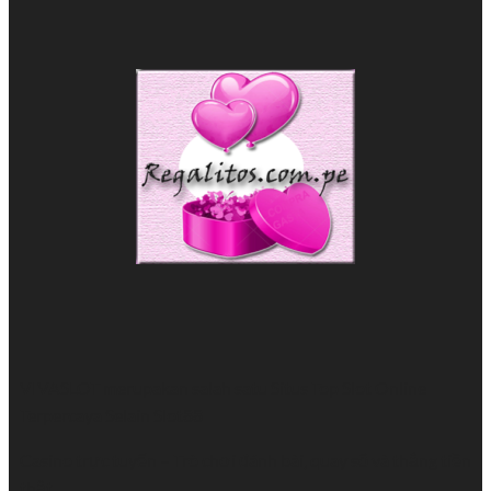
VIVASLOT merupakan salah satu Situs Top
Slot Online
Terpercaya Selain Slot88
Casino trực tuyến
– Trò chơi đánh bài, quay số và thắng tiền
thật