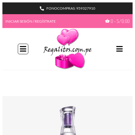
FONOCOMPRAS: 959327910
0
-
S/
0.00
INICIAR SESIÓN / REGÍSTRATE
BIENVENIDA A NUESTRO
PROGAMA GIFTBENEFITS
HAZTE MIEMBRO
Con más formas de desbloquear beneficios
emocionantes, este es su pase de acceso total a
recompensas exclusivas.
Únete ahora
¿Ya tienes una cuenta?
Iniciar sesión
Ir a mis
GiftPoints