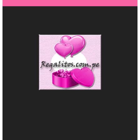
VIVASLOT merupakan salah satu Situs Top
Slot Online
Terpercaya Selain Slot88