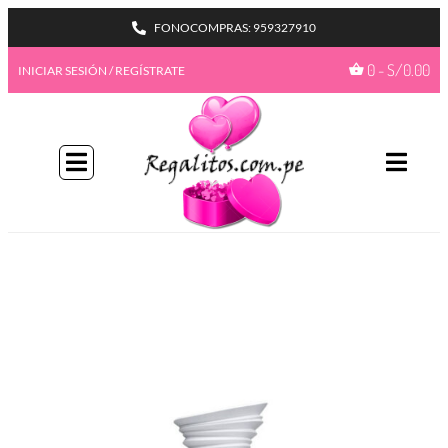
FONOCOMPRAS: 959327910
0
-
S/
0.00
INICIAR SESIÓN / REGÍSTRATE
BIENVENIDA A NUESTRO
PROGAMA GIFTBENEFITS
HAZTE MIEMBRO
Con más formas de desbloquear beneficios
emocionantes, este es su pase de acceso total a
recompensas exclusivas.
Únete ahora
¿Ya tienes una cuenta?
Iniciar sesión
Ir a mis
GiftPoints