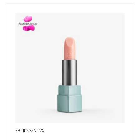
BB LIPS SENTIVA