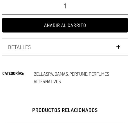
AÑADIR AL CARRITO
DETALLES
CATEGORÍAS:
BELLASPA
DAMAS
PERFUME
PERFUMES
,
,
,
ALTERNATIVOS
PRODUCTOS RELACIONADOS