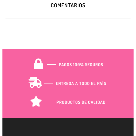
COMENTARIOS
PAGOS 100% SEGUROS
ENTREGA A TODO EL PAÍS
PRODUCTOS DE CALIDAD