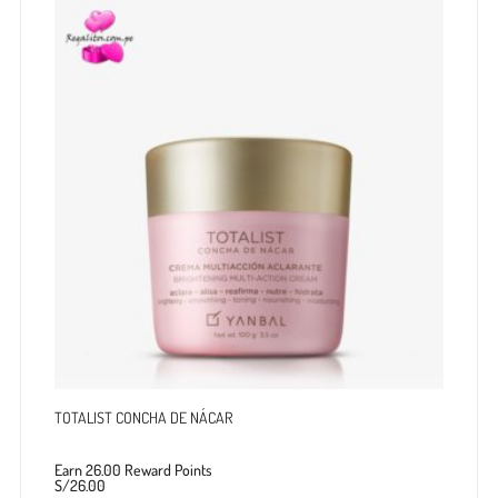
TOTALIST CONCHA DE NÁCAR
Earn 26.00 Reward Points
S/
26.00