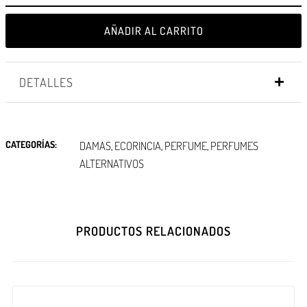
AÑADIR AL CARRITO
DETALLES
CATEGORÍAS:
DAMAS
ECORINCIA
PERFUME
PERFUMES
,
,
,
ALTERNATIVOS
PRODUCTOS RELACIONADOS