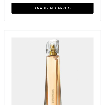
AÑADIR AL CARRITO