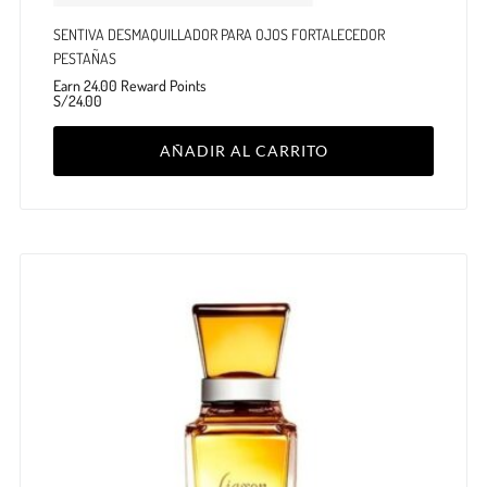
SENTIVA DESMAQUILLADOR PARA OJOS FORTALECEDOR
PESTAÑAS
Earn 24.00 Reward Points
S/
24.00
AÑADIR AL CARRITO