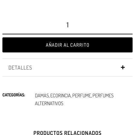
AÑADIR AL CARRITO
DETALLES
CATEGORÍAS:
DAMAS
ECORINCIA
PERFUME
PERFUMES
,
,
,
ALTERNATIVOS
PRODUCTOS RELACIONADOS