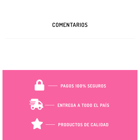
COMENTARIOS
PAGOS 100% SEGUROS
ENTREGA A TODO EL PAÍS
PRODUCTOS DE CALIDAD