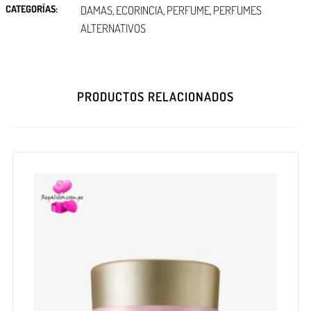
CATEGORÍAS:
DAMAS
ECORINCIA
PERFUME
PERFUMES
,
,
,
ALTERNATIVOS
PRODUCTOS RELACIONADOS