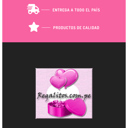
ENTREGA A TODO EL PAÍS
PRODUCTOS DE CALIDAD