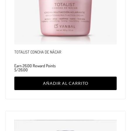
TOTALIST CONCHA DE NÁCAR
Earn 26.00 Reward Points
S/
26.00
AÑADIR AL CARRITO