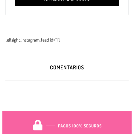
[elfsight_instagram_feed id="1"]
COMENTARIOS
PAGOS 100% SEGUROS