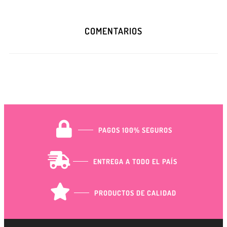
COMENTARIOS
PAGOS 100% SEGUROS
ENTREGA A TODO EL PAÍS
PRODUCTOS DE CALIDAD