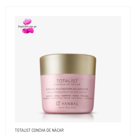
TOTALIST CONCHA DE NÁCAR