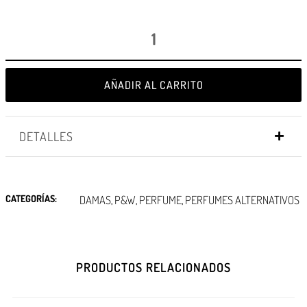
AÑADIR AL CARRITO
DETALLES
CATEGORÍAS:
DAMAS
P&W
PERFUME
PERFUMES ALTERNATIVOS
,
,
,
PRODUCTOS RELACIONADOS