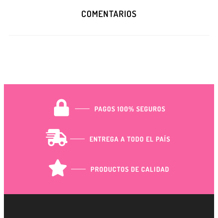
COMENTARIOS
PAGOS 100% SEGUROS
ENTREGA A TODO EL PAÍS
PRODUCTOS DE CALIDAD