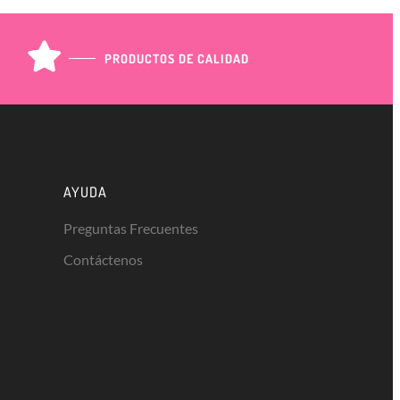
PRODUCTOS DE CALIDAD
AYUDA
Preguntas Frecuentes
Contáctenos