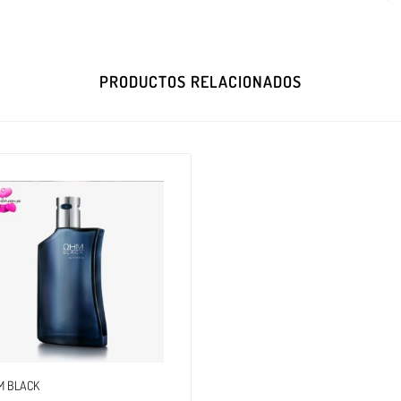
PRODUCTOS RELACIONADOS
M BLACK