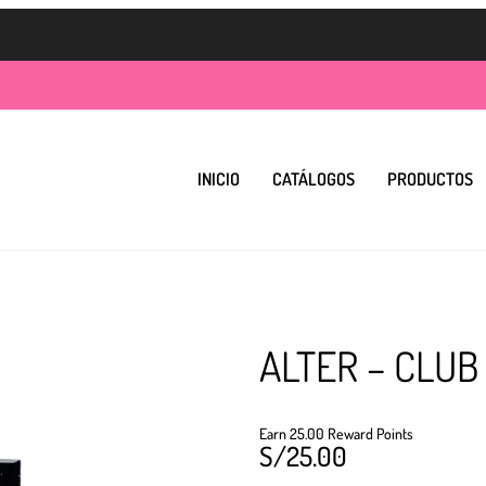
INICIO
CATÁLOGOS
PRODUCTOS
ALTER – CLUB
Earn 25.00 Reward Points
S/
25.00