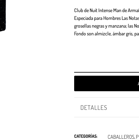
Club de Nuit Intense Man de Arma
Especiada para Hombres Las Notas 
grosellas negras y manzana; las No
Fondo son almizcle, ámbar gris, pac
DETALLES
CATEGORÍAS:
CABALLEROS
P
,