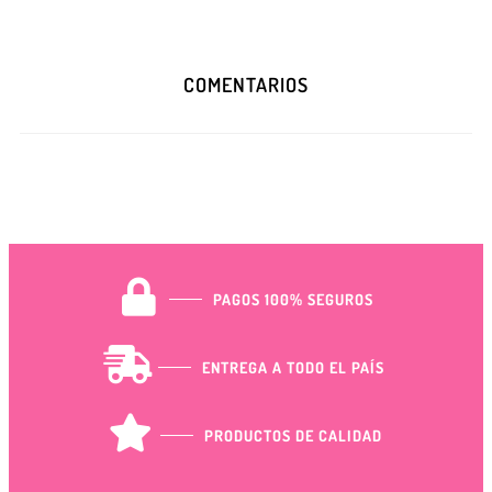
COMENTARIOS
PAGOS 100% SEGUROS
ENTREGA A TODO EL PAÍS
PRODUCTOS DE CALIDAD