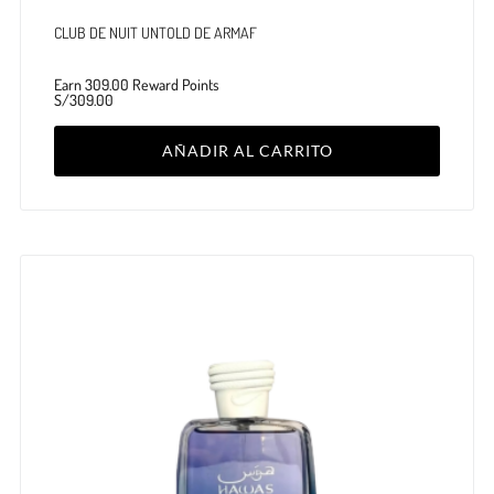
CLUB DE NUIT UNTOLD DE ARMAF
Earn 309.00 Reward Points
S/
309.00
AÑADIR AL CARRITO