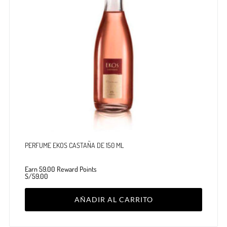
PERFUME EKOS CASTAÑA DE 150 ML
Earn 59.00 Reward Points
S/
59.00
AÑADIR AL CARRITO