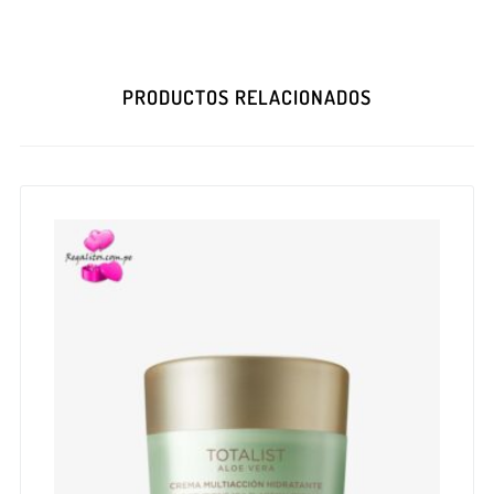
PRODUCTOS RELACIONADOS