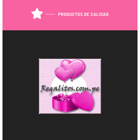
PRODUCTOS DE CALIDAD