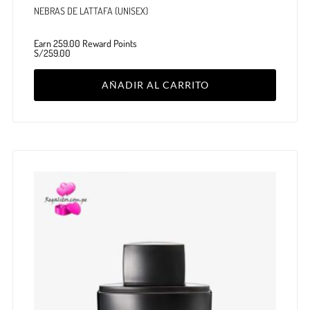
NEBRAS DE LATTAFA (UNISEX)
Earn 259.00 Reward Points
S/
259.00
AÑADIR AL CARRITO